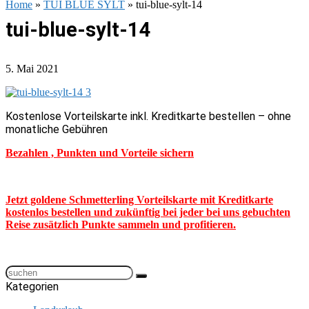
Home
»
TUI BLUE SYLT
»
tui-blue-sylt-14
tui-blue-sylt-14
5. Mai 2021
Kostenlose Vorteilskarte inkl. Kreditkarte bestellen – ohne
monatliche Gebühren
Bezahlen , Punkten und Vorteile sichern
Jetzt goldene Schmetterling Vorteilskarte mit Kreditkarte
kostenlos bestellen und zukünftig bei jeder bei uns gebuchten
Reise zusätzlich Punkte sammeln und profitieren.
Kategorien