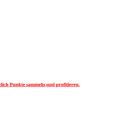
tzlich Punkte sammeln und profitieren.