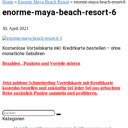
Home
»
Enorme Maya Beach Resort
»
enorme-maya-beach-resort-6
enorme-maya-beach-resort-6
30. April 2021
Kostenlose Vorteilskarte inkl. Kreditkarte bestellen – ohne
monatliche Gebühren
Bezahlen , Punkten und Vorteile sichern
Jetzt goldene Schmetterling Vorteilskarte mit Kreditkarte
kostenlos bestellen und zukünftig bei jeder bei uns gebuchten
Reise zusätzlich Punkte sammeln und profitieren.
Kategorien