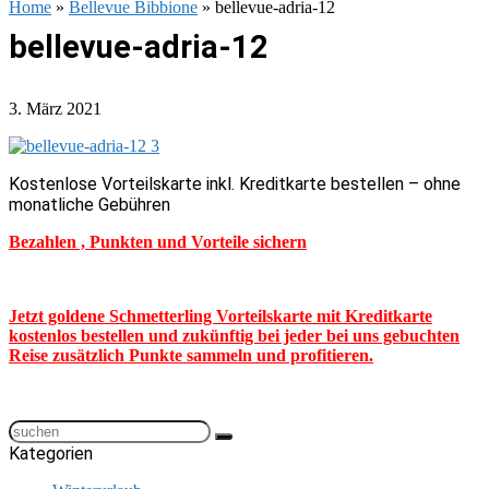
Home
»
Bellevue Bibbione
»
bellevue-adria-12
bellevue-adria-12
3. März 2021
Kostenlose Vorteilskarte inkl. Kreditkarte bestellen – ohne
monatliche Gebühren
Bezahlen , Punkten und Vorteile sichern
Jetzt goldene Schmetterling Vorteilskarte mit Kreditkarte
kostenlos bestellen und zukünftig bei jeder bei uns gebuchten
Reise zusätzlich Punkte sammeln und profitieren.
Kategorien