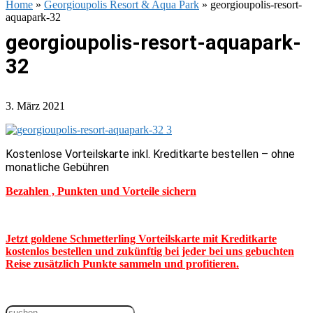
Home
»
Georgioupolis Resort & Aqua Park
»
georgioupolis-resort-
aquapark-32
georgioupolis-resort-aquapark-
32
3. März 2021
Kostenlose Vorteilskarte inkl. Kreditkarte bestellen – ohne
monatliche Gebühren
Bezahlen , Punkten und Vorteile sichern
Jetzt goldene Schmetterling Vorteilskarte mit Kreditkarte
kostenlos bestellen und zukünftig bei jeder bei uns gebuchten
Reise zusätzlich Punkte sammeln und profitieren.