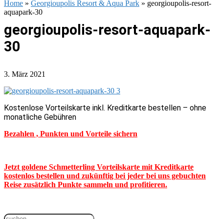
Home
»
Georgioupolis Resort & Aqua Park
»
georgioupolis-resort-
aquapark-30
georgioupolis-resort-aquapark-
30
3. März 2021
Kostenlose Vorteilskarte inkl. Kreditkarte bestellen – ohne
monatliche Gebühren
Bezahlen , Punkten und Vorteile sichern
Jetzt goldene Schmetterling Vorteilskarte mit Kreditkarte
kostenlos bestellen und zukünftig bei jeder bei uns gebuchten
Reise zusätzlich Punkte sammeln und profitieren.