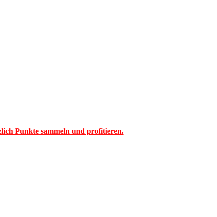
tzlich Punkte sammeln und profitieren.