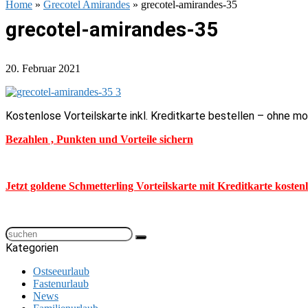
Home
»
Grecotel Amirandes
»
grecotel-amirandes-35
grecotel-amirandes-35
20. Februar 2021
Kostenlose Vorteilskarte inkl. Kreditkarte bestellen – ohne m
Bezahlen , Punkten und Vorteile sichern
Jetzt goldene Schmetterling Vorteilskarte mit Kreditkarte kosten
Kategorien
Ostseeurlaub
Fastenurlaub
News