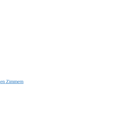
euen Zimmern