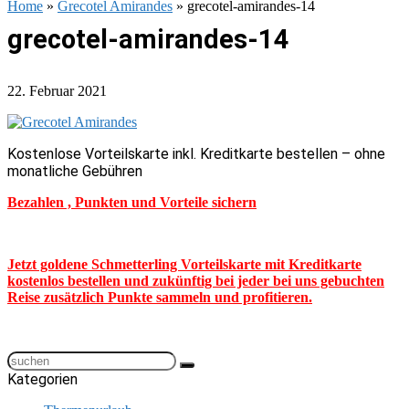
Home
»
Grecotel Amirandes
»
grecotel-amirandes-14
grecotel-amirandes-14
22. Februar 2021
Kostenlose Vorteilskarte inkl. Kreditkarte bestellen – ohne
monatliche Gebühren
Bezahlen , Punkten und Vorteile sichern
Jetzt goldene Schmetterling Vorteilskarte mit Kreditkarte
kostenlos bestellen und zukünftig bei jeder bei uns gebuchten
Reise zusätzlich Punkte sammeln und profitieren.
Kategorien