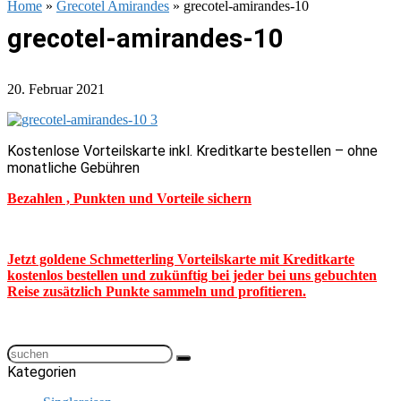
Home
»
Grecotel Amirandes
»
grecotel-amirandes-10
grecotel-amirandes-10
20. Februar 2021
Kostenlose Vorteilskarte inkl. Kreditkarte bestellen – ohne
monatliche Gebühren
Bezahlen , Punkten und Vorteile sichern
Jetzt goldene Schmetterling Vorteilskarte mit Kreditkarte
kostenlos bestellen und zukünftig bei jeder bei uns gebuchten
Reise zusätzlich Punkte sammeln und profitieren.
Kategorien