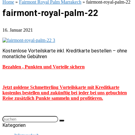
Home
»
Fairmont Royal Palm Marrakech
»
fairmont-royal-palm-22
fairmont-royal-palm-22
16. Januar 2021
Kostenlose Vorteilskarte inkl. Kreditkarte bestellen – ohne
monatliche Gebühren
Bezahlen , Punkten und Vorteile sichern
Jetzt goldene Schmetterling Vorteilskarte mit Kreditkarte
kostenlos bestellen und zukünftig bei jeder bei uns gebuchten
Reise zusätzlich Punkte sammeln und profitieren.
Kategorien