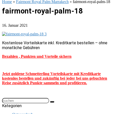
Home
»
Fairmont Royal Palm Marrakech
»
fairmont-royal-palm-18
fairmont-royal-palm-18
16. Januar 2021
Kostenlose Vorteilskarte inkl. Kreditkarte bestellen – ohne
monatliche Gebühren
Bezahlen , Punkten und Vorteile sichern
Jetzt goldene Schmetterling Vorteilskarte mit Kreditkarte
kostenlos bestellen und zukünftig bei jeder bei uns gebuchten
Reise zusätzlich Punkte sammeln und profitieren.
Kategorien