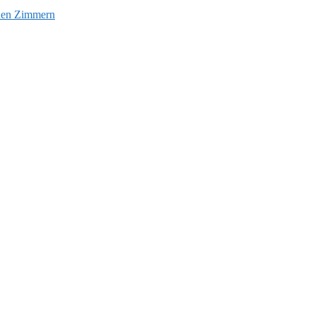
euen Zimmern