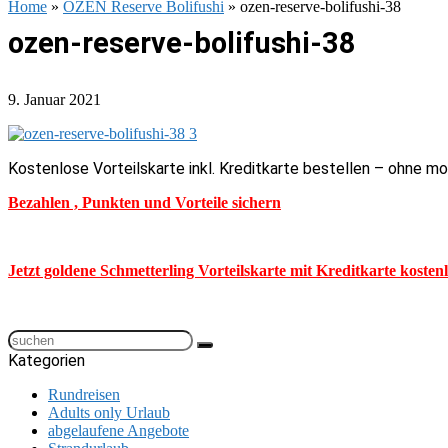
Home
»
OZEN Reserve Bolifushi
»
ozen-reserve-bolifushi-38
ozen-reserve-bolifushi-38
9. Januar 2021
Kostenlose Vorteilskarte inkl. Kreditkarte bestellen – ohne m
Bezahlen , Punkten und Vorteile sichern
Jetzt goldene Schmetterling Vorteilskarte mit Kreditkarte kosten
Kategorien
Rundreisen
Adults only Urlaub
abgelaufene Angebote