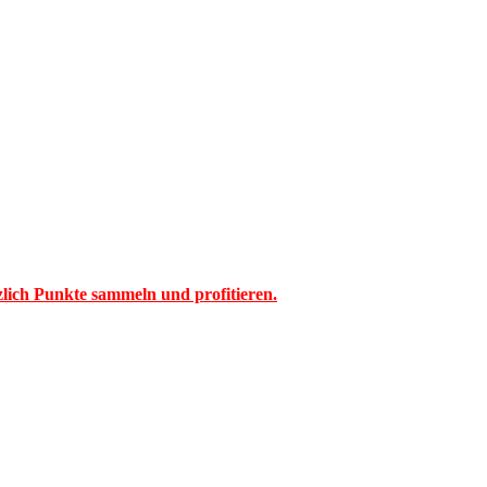
tzlich Punkte sammeln und profitieren.