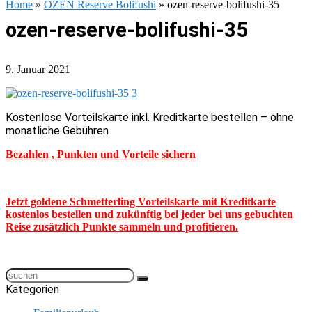
Home
»
OZEN Reserve Bolifushi
»
ozen-reserve-bolifushi-35
ozen-reserve-bolifushi-35
9. Januar 2021
Kostenlose Vorteilskarte inkl. Kreditkarte bestellen – ohne
monatliche Gebühren
Bezahlen , Punkten und Vorteile sichern
Jetzt goldene Schmetterling Vorteilskarte mit Kreditkarte
kostenlos bestellen und zukünftig bei jeder bei uns gebuchten
Reise zusätzlich Punkte sammeln und profitieren.
Kategorien