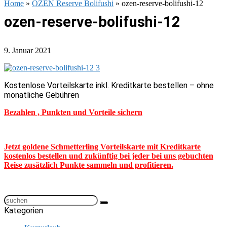
Home
»
OZEN Reserve Bolifushi
»
ozen-reserve-bolifushi-12
ozen-reserve-bolifushi-12
9. Januar 2021
Kostenlose Vorteilskarte inkl. Kreditkarte bestellen – ohne
monatliche Gebühren
Bezahlen , Punkten und Vorteile sichern
Jetzt goldene Schmetterling Vorteilskarte mit Kreditkarte
kostenlos bestellen und zukünftig bei jeder bei uns gebuchten
Reise zusätzlich Punkte sammeln und profitieren.
Kategorien