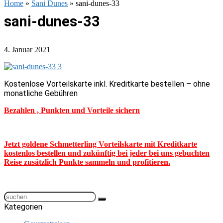
Home
»
Sani Dunes
»
sani-dunes-33
sani-dunes-33
4. Januar 2021
Kostenlose Vorteilskarte inkl. Kreditkarte bestellen – ohne
monatliche Gebühren
Bezahlen , Punkten und Vorteile sichern
Jetzt goldene Schmetterling Vorteilskarte mit Kreditkarte
kostenlos bestellen und zukünftig bei jeder bei uns gebuchten
Reise zusätzlich Punkte sammeln und profitieren.
Kategorien