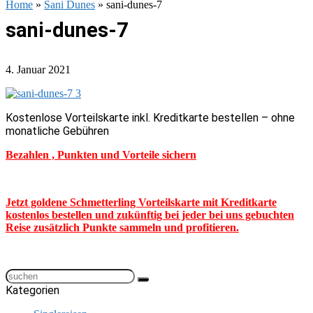
Home
»
Sani Dunes
»
sani-dunes-7
sani-dunes-7
4. Januar 2021
Kostenlose Vorteilskarte inkl. Kreditkarte bestellen – ohne
monatliche Gebühren
Bezahlen , Punkten und Vorteile sichern
Jetzt goldene Schmetterling Vorteilskarte mit Kreditkarte
kostenlos bestellen und zukünftig bei jeder bei uns gebuchten
Reise zusätzlich Punkte sammeln und profitieren.
Kategorien