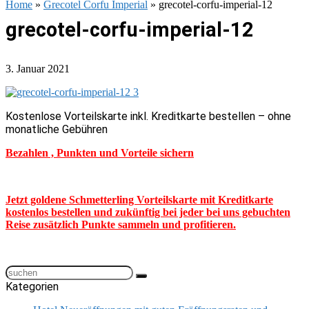
Home
»
Grecotel Corfu Imperial
»
grecotel-corfu-imperial-12
grecotel-corfu-imperial-12
3. Januar 2021
Kostenlose Vorteilskarte inkl. Kreditkarte bestellen – ohne
monatliche Gebühren
Bezahlen , Punkten und Vorteile sichern
Jetzt goldene Schmetterling Vorteilskarte mit Kreditkarte
kostenlos bestellen und zukünftig bei jeder bei uns gebuchten
Reise zusätzlich Punkte sammeln und profitieren.
Kategorien