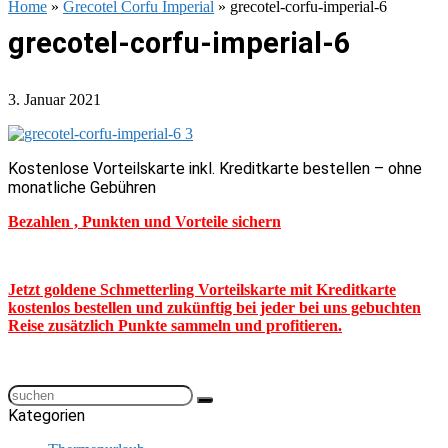
Home
»
Grecotel Corfu Imperial
»
grecotel-corfu-imperial-6
grecotel-corfu-imperial-6
3. Januar 2021
Kostenlose Vorteilskarte inkl. Kreditkarte bestellen – ohne
monatliche Gebühren
Bezahlen , Punkten und Vorteile sichern
Jetzt goldene Schmetterling Vorteilskarte mit Kreditkarte
kostenlos bestellen und zukünftig bei jeder bei uns gebuchten
Reise zusätzlich Punkte sammeln und profitieren.
Kategorien