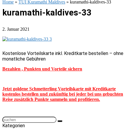
Home
»
TUI Kuramathi Maldives
»
kuramathi-kaldives-33
kuramathi-kaldives-33
2. Januar 2021
Kostenlose Vorteilskarte inkl. Kreditkarte bestellen – ohne
monatliche Gebühren
Bezahlen , Punkten und Vorteile sichern
Jetzt goldene Schmetterling Vorteilskarte mit Kreditkarte
kostenlos bestellen und zukünftig bei jeder bei uns gebuchten
Reise zusätzlich Punkte sammeln und profitieren.
Kategorien