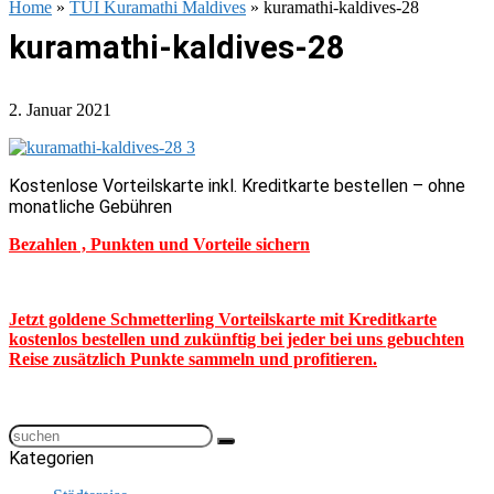
Home
»
TUI Kuramathi Maldives
»
kuramathi-kaldives-28
kuramathi-kaldives-28
2. Januar 2021
Kostenlose Vorteilskarte inkl. Kreditkarte bestellen – ohne
monatliche Gebühren
Bezahlen , Punkten und Vorteile sichern
Jetzt goldene Schmetterling Vorteilskarte mit Kreditkarte
kostenlos bestellen und zukünftig bei jeder bei uns gebuchten
Reise zusätzlich Punkte sammeln und profitieren.
Kategorien