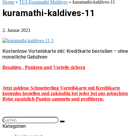
Home
»
TUI Kuramathi Maldives
»
kuramathi-kaldives-11
kuramathi-kaldives-11
2. Januar 2021
Kostenlose Vorteilskarte inkl. Kreditkarte bestellen – ohne
monatliche Gebühren
Bezahlen , Punkten und Vorteile sichern
Jetzt goldene Schmetterling Vorteilskarte mit Kreditkarte
kostenlos bestellen und zukünftig bei jeder bei uns gebuchten
Reise zusätzlich Punkte sammeln und profitieren.
Kategorien