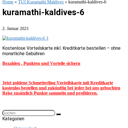
Home
»
TUI Kuramathi Maldives
»
kuramathi-kaldives-6
kuramathi-kaldives-6
2. Januar 2021
Kostenlose Vorteilskarte inkl. Kreditkarte bestellen – ohne
monatliche Gebühren
Bezahlen , Punkten und Vorteile sichern
Jetzt goldene Schmetterling Vorteilskarte mit Kreditkarte
kostenlos bestellen und zukünftig bei jeder bei uns gebuchten
Reise zusätzlich Punkte sammeln und profitieren.
Kategorien