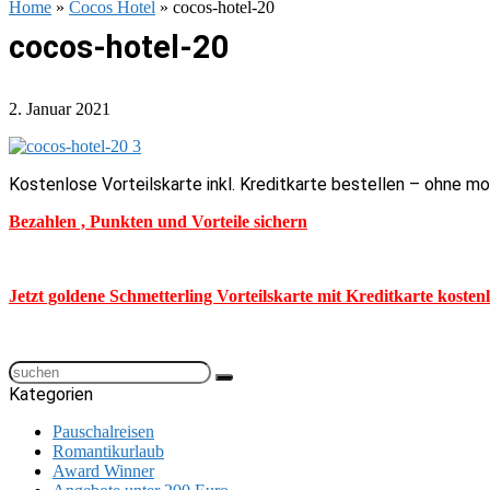
Home
»
Cocos Hotel
»
cocos-hotel-20
cocos-hotel-20
2. Januar 2021
Kostenlose Vorteilskarte inkl. Kreditkarte bestellen – ohne m
Bezahlen , Punkten und Vorteile sichern
Jetzt goldene Schmetterling Vorteilskarte mit Kreditkarte kosten
Kategorien
Pauschalreisen
Romantikurlaub
Award Winner