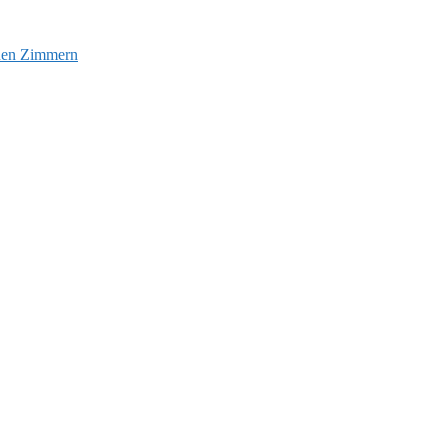
euen Zimmern