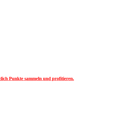
tzlich Punkte sammeln und profitieren.