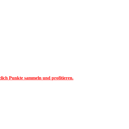
tzlich Punkte sammeln und profitieren.