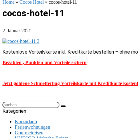
Home
»
Cocos Hotel
»
cocos-hotel-11
cocos-hotel-11
2. Januar 2021
Kostenlose Vorteilskarte inkl. Kreditkarte bestellen – ohne m
Bezahlen , Punkten und Vorteile sichern
Jetzt goldene Schmetterling Vorteilskarte mit Kreditkarte kosten
Kategorien
Kurzurlaub
Ferienwohnungen
Gourmetreisen