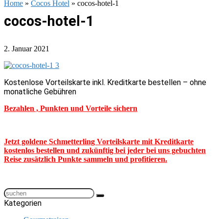
Home
»
Cocos Hotel
»
cocos-hotel-1
cocos-hotel-1
2. Januar 2021
Kostenlose Vorteilskarte inkl. Kreditkarte bestellen – ohne
monatliche Gebühren
Bezahlen , Punkten und Vorteile sichern
Jetzt goldene Schmetterling Vorteilskarte mit Kreditkarte
kostenlos bestellen und zukünftig bei jeder bei uns gebuchten
Reise zusätzlich Punkte sammeln und profitieren.
Kategorien