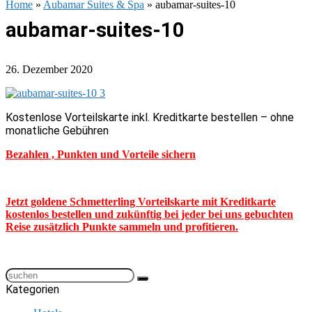
Home
»
Aubamar Suites & Spa
»
aubamar-suites-10
aubamar-suites-10
26. Dezember 2020
Kostenlose Vorteilskarte inkl. Kreditkarte bestellen – ohne
monatliche Gebühren
Bezahlen , Punkten und Vorteile sichern
Jetzt goldene Schmetterling Vorteilskarte mit Kreditkarte
kostenlos bestellen und zukünftig bei jeder bei uns gebuchten
Reise zusätzlich Punkte sammeln und profitieren.
Kategorien